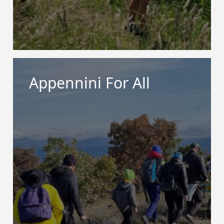
Appennini For All