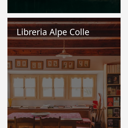
Libreria Alpe Colle