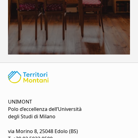
UNIMONT
Polo d’eccellenza dell’Università
degli Studi di Milano
via Morino 8, 25048 Edolo (BS)