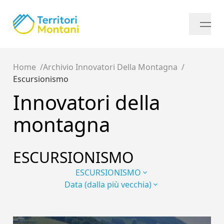
Home
Archivio Innovatori Della Montagna
Escursionismo
Innovatori della
montagna
ESCURSIONISMO
ESCURSIONISMO
Data (dalla più vecchia)