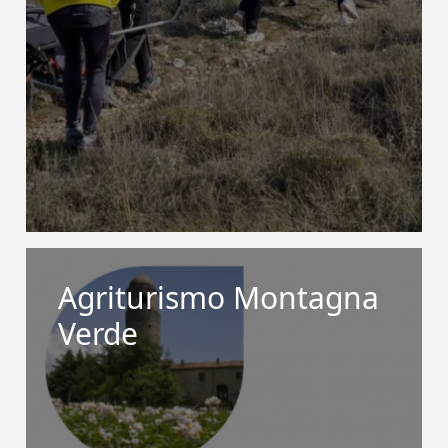
Agriturismo Montagna
Verde