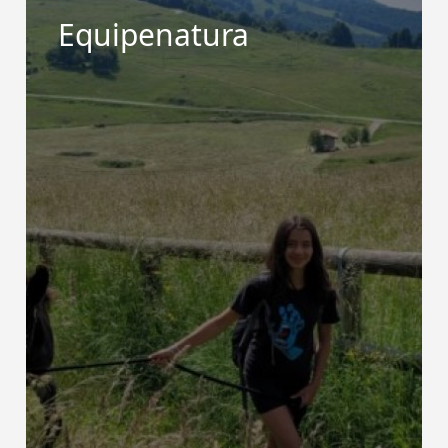
Equipenatura