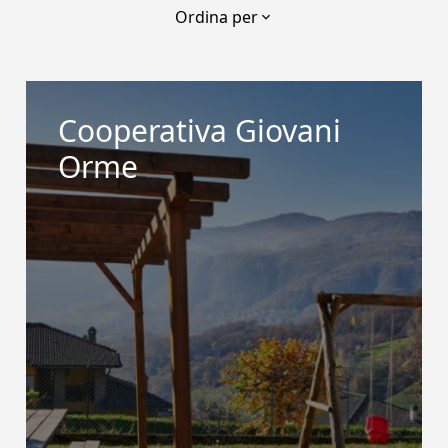
Ordina per
Cooperativa Giovani
Orme