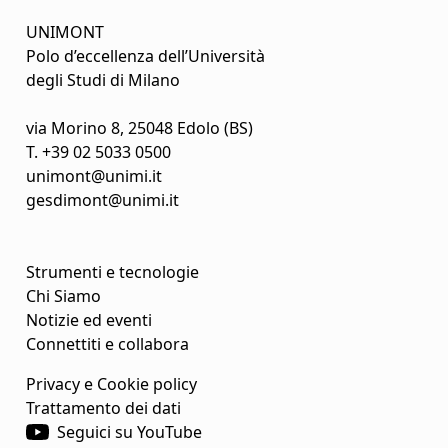
UNIMONT
Polo d’eccellenza dell’Università
degli Studi di Milano
via Morino 8, 25048 Edolo (BS)
T.
+39 02 5033 0500
unimont@unimi.it
gesdimont@unimi.it
Strumenti e tecnologie
Chi Siamo
Notizie ed eventi
Connettiti e collabora
Privacy e Cookie policy
Trattamento dei dati
Seguici su YouTube