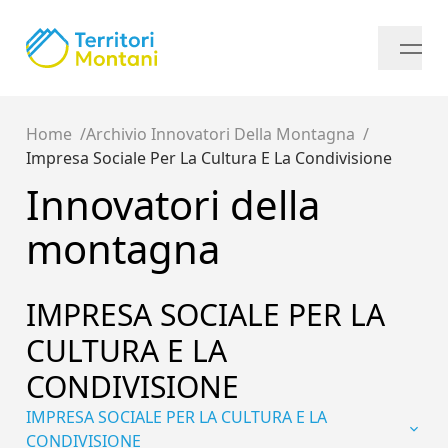
Home
Archivio Innovatori Della Montagna
Impresa Sociale Per La Cultura E La Condivisione
Innovatori della
montagna
IMPRESA SOCIALE PER LA
CULTURA E LA
CONDIVISIONE
IMPRESA SOCIALE PER LA CULTURA E LA
CONDIVISIONE