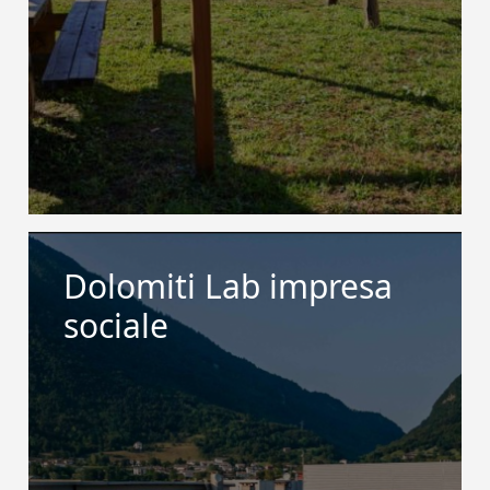
Dolomiti Lab impresa
sociale