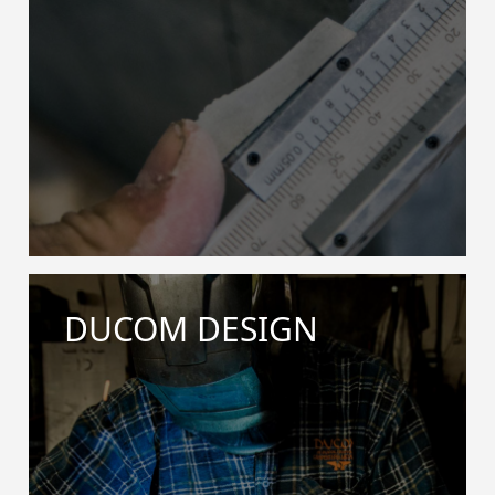
DUCOM DESIGN