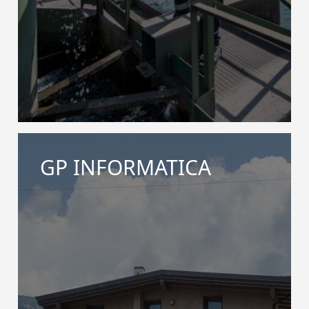
GP INFORMATICA