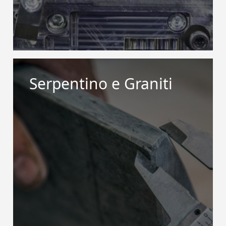
Serpentino e Graniti