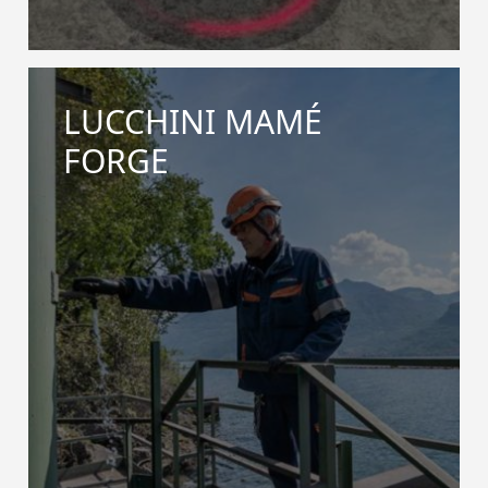
LUCCHINI MAMÉ
FORGE