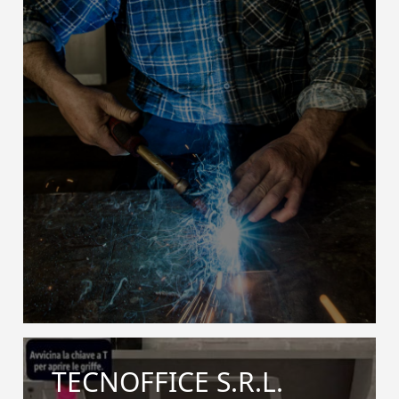
TECNOFFICE S.R.L.