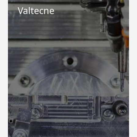
Valtecne