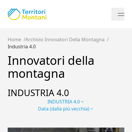
Home
Archivio Innovatori Della Montagna
Industria 4.0
Innovatori della
montagna
INDUSTRIA 4.0
INDUSTRIA 4.0
Data (dalla più vecchia)