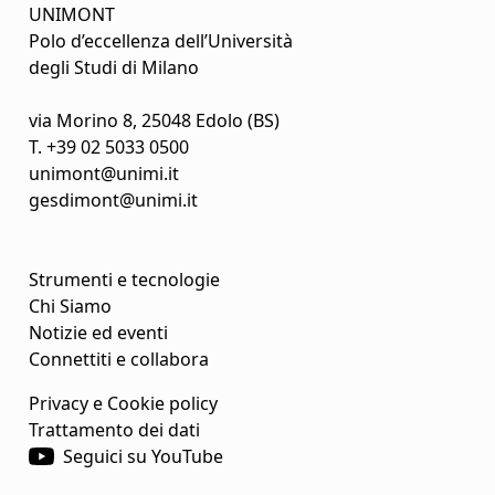
UNIMONT
Polo d’eccellenza dell’Università
degli Studi di Milano
via Morino 8, 25048 Edolo (BS)
T.
+39 02 5033 0500
unimont@unimi.it
gesdimont@unimi.it
Strumenti e tecnologie
Chi Siamo
Notizie ed eventi
Connettiti e collabora
Privacy e Cookie policy
Trattamento dei dati
Seguici su YouTube