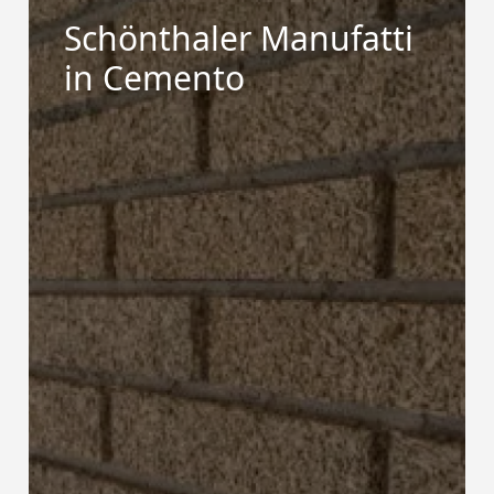
Schönthaler Manufatti
in Cemento