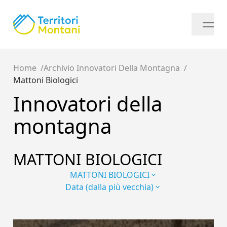
Home
Archivio Innovatori Della Montagna
Mattoni Biologici
Innovatori della
montagna
MATTONI BIOLOGICI
MATTONI BIOLOGICI
Data (dalla più vecchia)