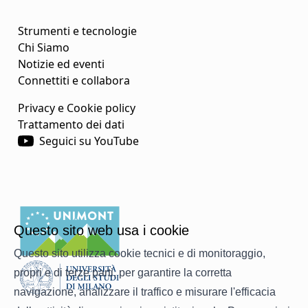
Strumenti e tecnologie
Chi Siamo
Notizie ed eventi
Connettiti e collabora
Privacy e Cookie policy
Trattamento dei dati
Seguici su YouTube
Questo sito web usa i cookie
Questo sito utilizza cookie tecnici e di monitoraggio,
propri e di terze parti, per garantire la corretta
navigazione, analizzare il traffico e misurare l'efficacia