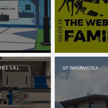
ICE S.R.L.
GP INFORMATICA