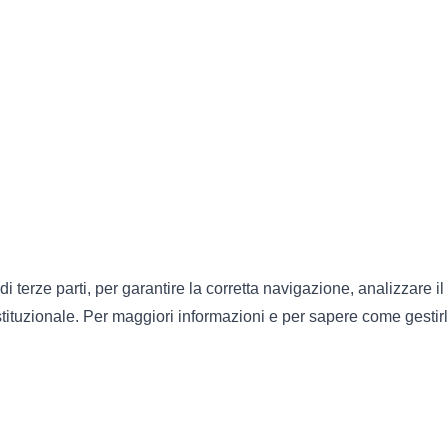
di terze parti, per garantire la corretta navigazione, analizzare il
 istituzionale. Per maggiori informazioni e per sapere come gestirl