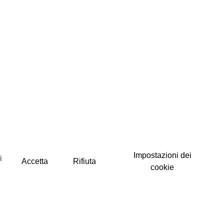
Impostazioni dei
i
Accetta
Rifiuta
cookie