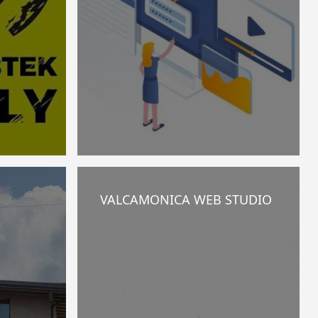
VALCAMONICA WEB STUDIO