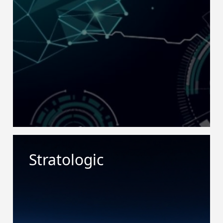
Stratologic