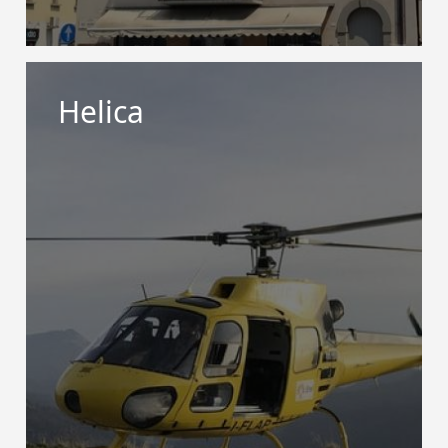
Helica