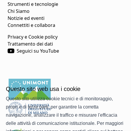
Strumenti e tecnologie
Chi Siamo
Notizie ed eventi
Connettiti e collabora
Privacy e Cookie policy
Trattamento dei dati
Seguici su YouTube
Questo sito web usa i cookie
Questo sito utilizza cookie tecnici e di monitoraggio,
propri e di terze parti, per garantire la corretta
navigazione, analizzare il traffico e misurare l'efficacia
delle attività di comunicazione istituzionale. Per maggiori