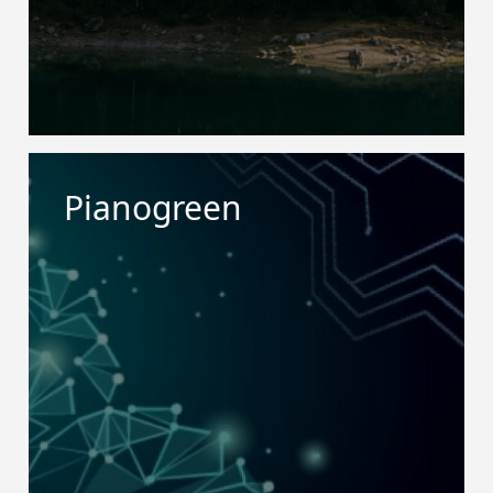
Pianogreen