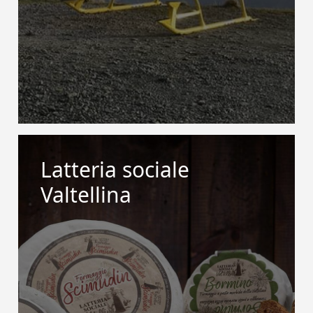
Latteria sociale
Valtellina