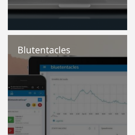
Blutentacles