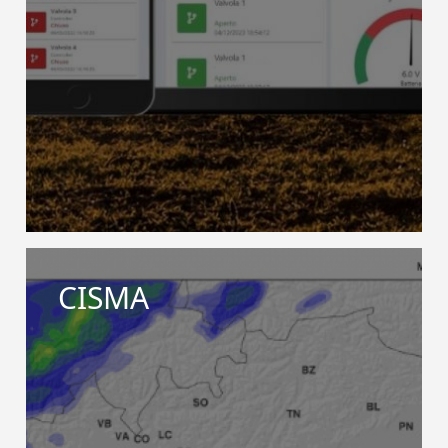
CISMA