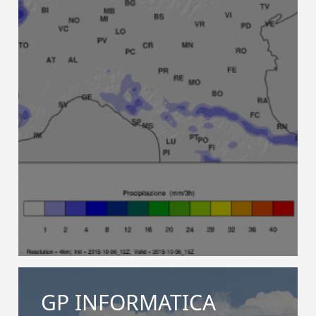
GP INFORMATICA