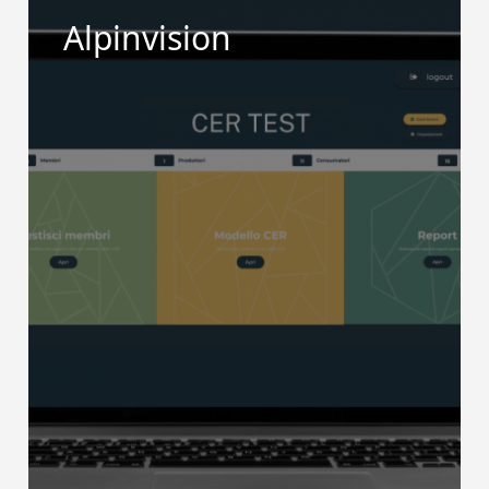
Alpinvision