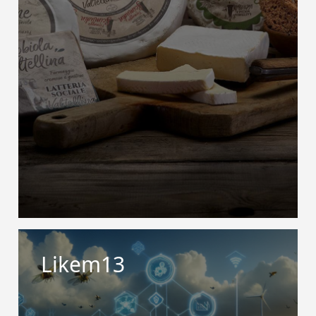
Likem13