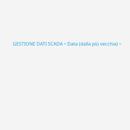
GESTIONE DATI SCADA
Data (dalla più vecchia)