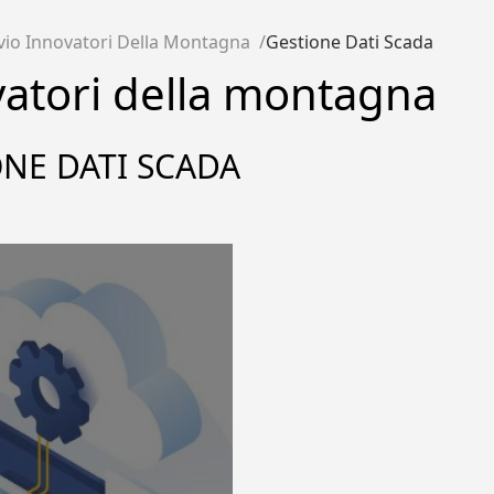
vio Innovatori Della Montagna
Gestione Dati Scada
atori della montagna
NE DATI SCADA