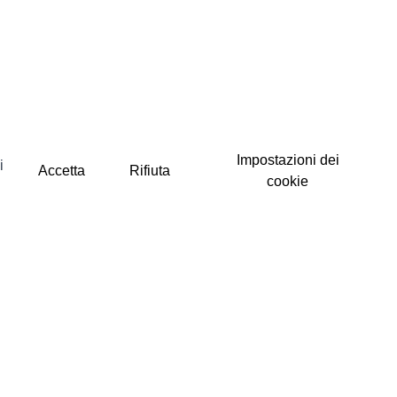
Impostazioni dei
i
Accetta
Rifiuta
cookie