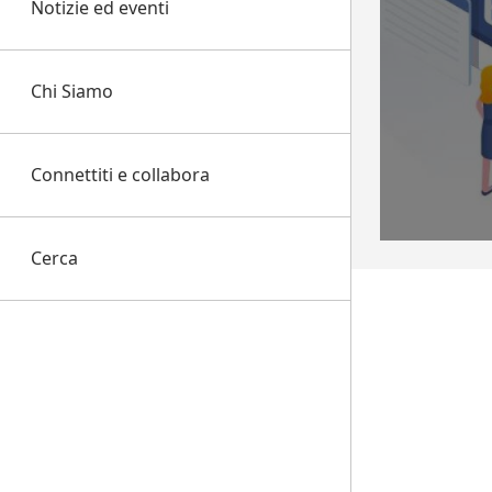
Notizie ed eventi
Chi Siamo
Connettiti e collabora
Cerca