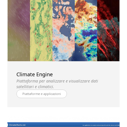
Climate Engine
Piattaforma per analizzare e visualizzare dati
satellitari e climatici.
Piattaforme e applicazioni