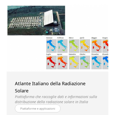
Atlante Italiano della Radiazione
Solare
Piattaforma che raccoglie dati e informazioni sulla
distribuzione della radiazione solare in Italia
Piattaforme e applicazioni