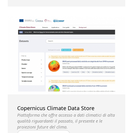
Copernicus Climate Data Store
Piattaforma che offre accesso a dati climatici di alta
qualità riguardanti il passato, il presente e le
proiezioni future del clima.