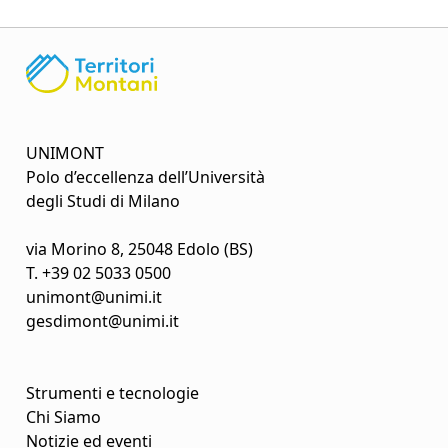
UNIMONT
Polo d’eccellenza dell’Università
degli Studi di Milano
via Morino 8, 25048 Edolo (BS)
T.
+39 02 5033 0500
unimont@unimi.it
gesdimont@unimi.it
Strumenti e tecnologie
Chi Siamo
Notizie ed eventi