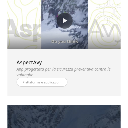
AspectAvy
App progettata per la sicurezza preventiva contro le
valanghe.
Piattaforme e applicazioni