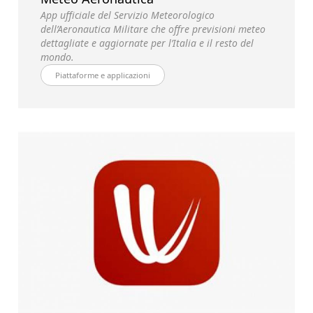
App ufficiale del Servizio Meteorologico
dell’Aeronautica Militare che offre previsioni meteo
dettagliate e aggiornate per l’Italia e il resto del
mondo.
Piattaforme e applicazioni