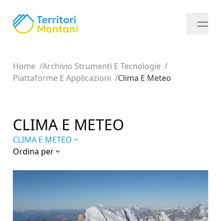
Home
Archivio Strumenti E Tecnologie
Piattaforme E Applicazioni
Clima E Meteo
CLIMA E METEO
CLIMA E METEO
Ordina per