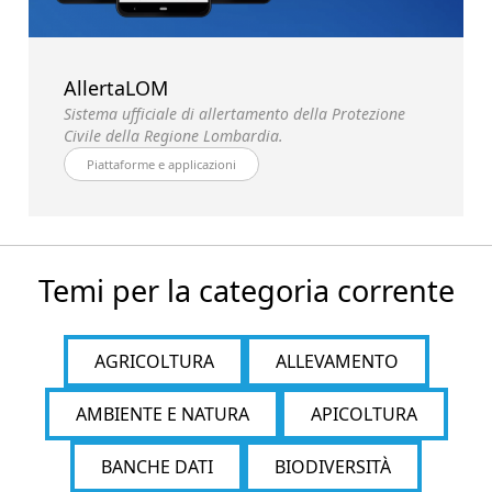
AllertaLOM
Sistema ufficiale di allertamento della Protezione
Civile della Regione Lombardia.
Piattaforme e applicazioni
Temi per la categoria corrente
AGRICOLTURA
ALLEVAMENTO
AMBIENTE E NATURA
APICOLTURA
BANCHE DATI
BIODIVERSITÀ