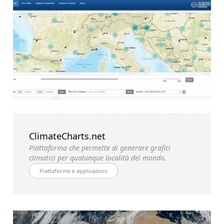
ClimateCharts.net
Piattaforma che permette di generare grafici
climatici per qualunque località del mondo.
Piattaforme e applicazioni