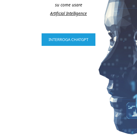
su come usare
Artificial Intelligence
INTERROGA CHATGPT