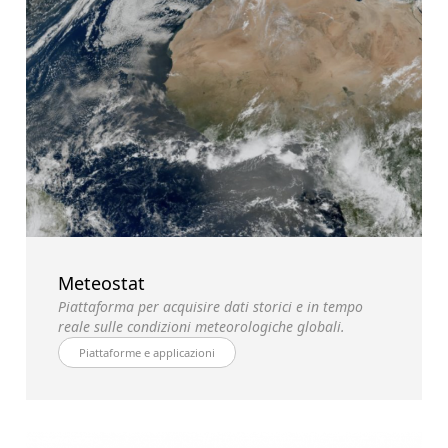
Meteostat
Piattaforma per acquisire dati storici e in tempo
reale sulle condizioni meteorologiche globali.
Piattaforme e applicazioni