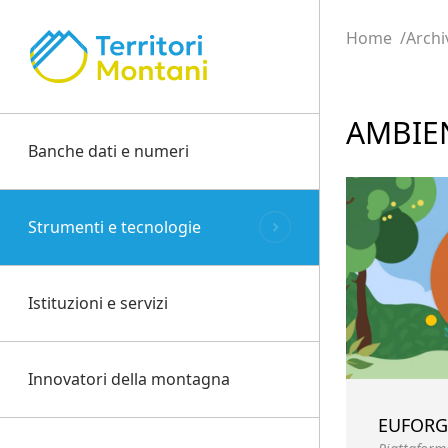
Home
Archi
AMBIE
Banche dati e numeri
Strumenti e tecnologie
Istituzioni e servizi
Innovatori della montagna
EUFOR