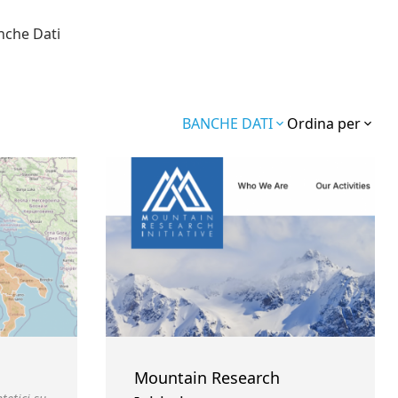
nche Dati
BANCHE DATI
Ordina per
Mountain Research