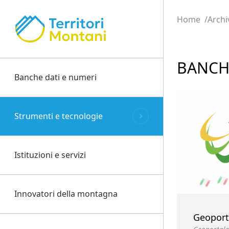
Home
Archi
BANCH
Banche dati e numeri
Strumenti e tecnologie
Istituzioni e servizi
Innovatori della montagna
Geoport