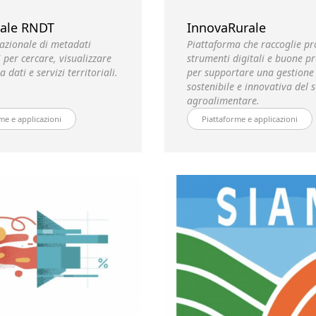
ale RNDT
InnovaRurale
azionale di metadati
Piattaforma che raccoglie pro
 per cercare, visualizzare
strumenti digitali e buone pr
 dati e servizi territoriali.
per supportare una gestione
sostenibile e innovativa del s
agroalimentare.
me e applicazioni
Piattaforme e applicazioni