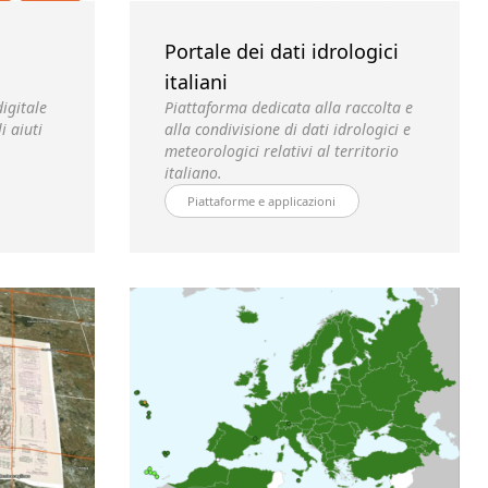
Portale dei dati idrologici
italiani
igitale
Piattaforma dedicata alla raccolta e
i aiuti
alla condivisione di dati idrologici e
meteorologici relativi al territorio
italiano.
Piattaforme e applicazioni