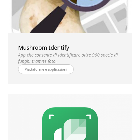
Mushroom Identify
App che consente di identificare oltre 900 specie di
funghi tramite foto.
Piattaforme e applicazioni