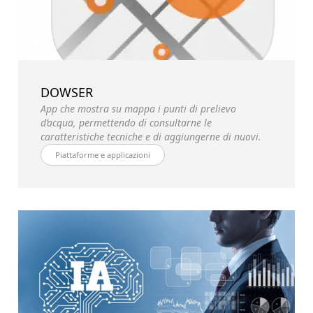
DOWSER
App che mostra su mappa i punti di prelievo
d’acqua, permettendo di consultarne le
caratteristiche tecniche e di aggiungerne di nuovi.
Piattaforme e applicazioni