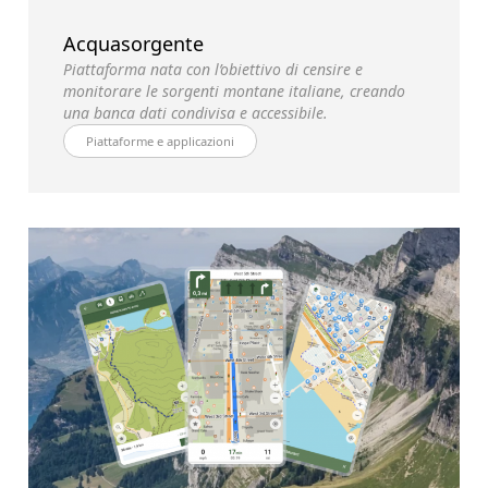
Acquasorgente
Piattaforma nata con l’obiettivo di censire e
monitorare le sorgenti montane italiane, creando
una banca dati condivisa e accessibile.
Piattaforme e applicazioni