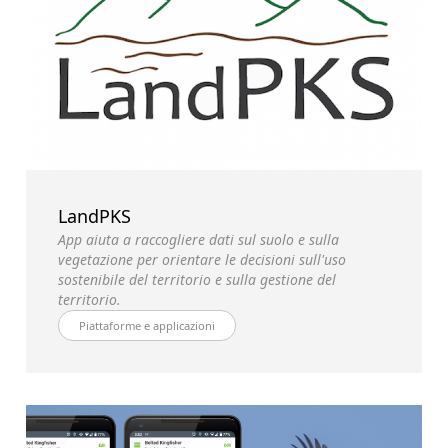
LandPKS
App aiuta a raccogliere dati sul suolo e sulla
vegetazione per orientare le decisioni sull'uso
sostenibile del territorio e sulla gestione del
territorio.
Piattaforme e applicazioni