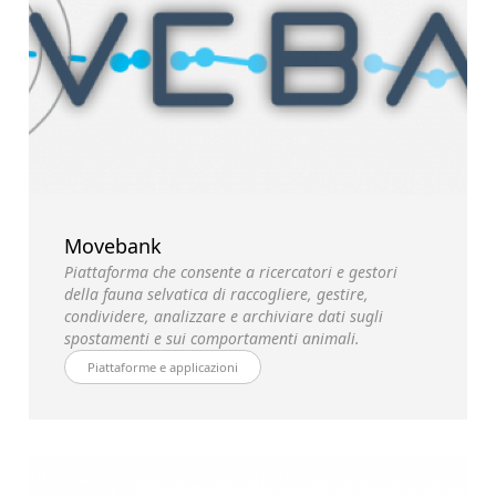
Movebank
Piattaforma che consente a ricercatori e gestori
della fauna selvatica di raccogliere, gestire,
condividere, analizzare e archiviare dati sugli
spostamenti e sui comportamenti animali.
Piattaforme e applicazioni