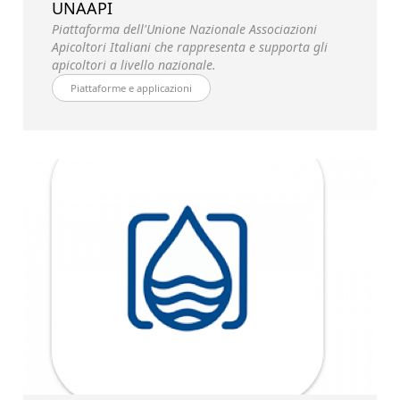
UNAAPI
Piattaforma dell'Unione Nazionale Associazioni
Apicoltori Italiani che rappresenta e supporta gli
apicoltori a livello nazionale.
Piattaforme e applicazioni