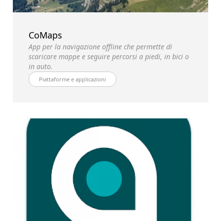
CoMaps
App per la navigazione offline che permette di
scaricare mappe e seguire percorsi a piedi, in bici o
in auto.
Piattaforme e applicazioni