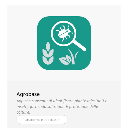
Agrobase
App che consente di identificare piante infestanti e
insetti, fornendo soluzioni di protezione delle
colture.
Piattaforme e applicazioni