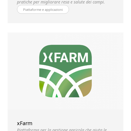
pratiche per migliorare resa e salute dei campi.
Piattaforme e applicazioni
xFarm
Piattaforma per la gestione agricola che aiuta le