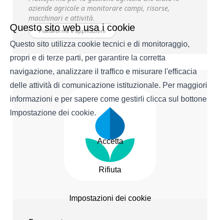
aziende agricole a monitorare campi, risorse,
macchinari e attività.
Questo sito web usa i cookie
Piattaforme e applicazioni
Questo sito utilizza cookie tecnici e di monitoraggio,
propri e di terze parti, per garantire la corretta
navigazione, analizzare il traffico e misurare l'efficacia
delle attività di comunicazione istituzionale. Per maggiori
informazioni e per sapere come gestirli clicca sul bottone
Impostazione dei cookie.
Accetta
Rifiuta
Impostazioni dei cookie