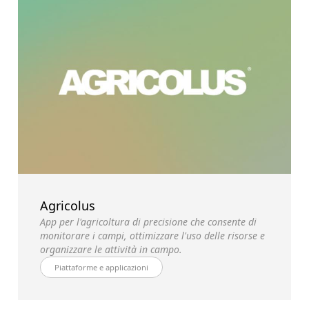
Agricolus
App per l'agricoltura di precisione che consente di
monitorare i campi, ottimizzare l'uso delle risorse e
organizzare le attività in campo.
Piattaforme e applicazioni