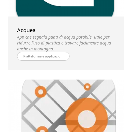
Acquea
App che segnala punti di acqua potabile, utile per
ridurre l’uso di plastica e trovare facilmente acqua
anche in montagna.
Piattaforme e applicazioni