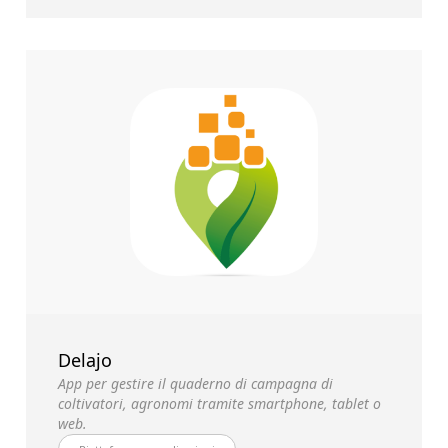
Delajo
App per gestire il quaderno di campagna di
coltivatori, agronomi tramite smartphone, tablet o
web.