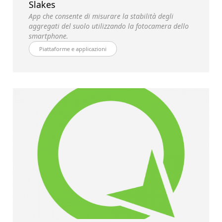
Slakes
App che consente di misurare la stabilità degli
aggregati del suolo utilizzando la fotocamera dello
smartphone.
Piattaforme e applicazioni