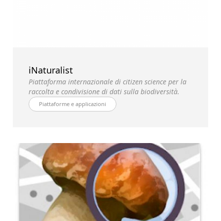
iNaturalist
Piattaforma internazionale di citizen science per la
raccolta e condivisione di dati sulla biodiversità.
Piattaforme e applicazioni