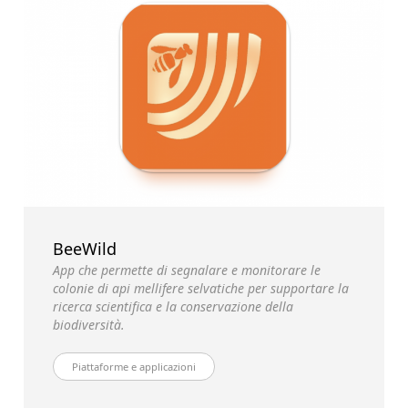
BeeWild
App che permette di segnalare e monitorare le
colonie di api mellifere selvatiche per supportare la
ricerca scientifica e la conservazione della
biodiversità.
Piattaforme e applicazioni