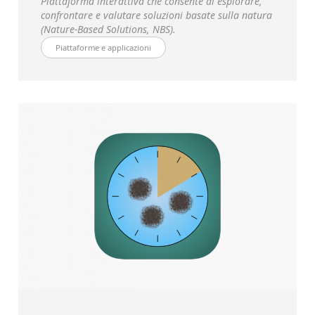
Piattaforma interattiva che consente di esplorare,
confrontare e valutare soluzioni basate sulla natura
(Nature-Based Solutions, NBS).
Piattaforme e applicazioni