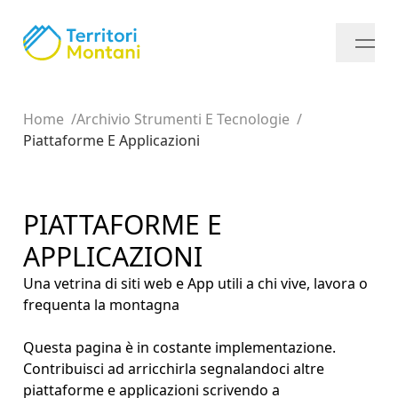
Home
Archivio Strumenti E Tecnologie
Piattaforme E Applicazioni
PIATTAFORME E
APPLICAZIONI
Una vetrina di siti web e App utili a chi vive, lavora o
frequenta la montagna
Questa pagina è in costante implementazione.
Contribuisci ad arricchirla segnalandoci altre
piattaforme e applicazioni scrivendo a