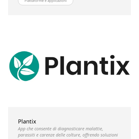
Piattaforme e applicazioni
Plantix
App che consente di diagnosticare malattie,
parassiti e carenze delle colture, offrendo soluzioni