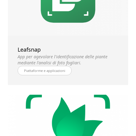
Leafsnap
App per agevolare l'identificazione delle piante
mediante l'analisi di foto fogliari.
Piattaforme e applicazioni