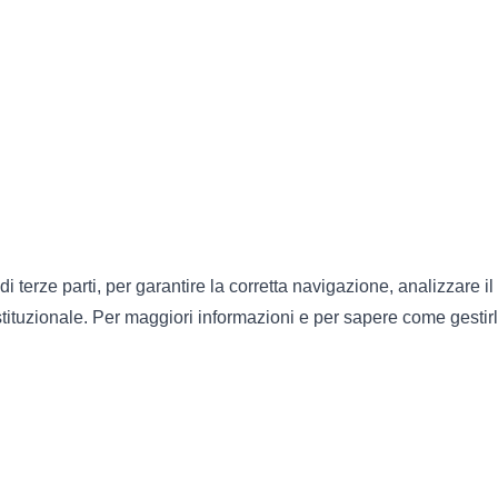
di terze parti, per garantire la corretta navigazione, analizzare il
 istituzionale. Per maggiori informazioni e per sapere come gestirl