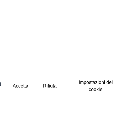
Impostazioni dei
i
Accetta
Rifiuta
cookie