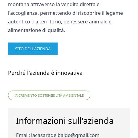
montana attraverso la vendita diretta e
l'accoglienza, permettendo di riscoprire il legame
autentico tra territorio, benessere animale e
alimentazione di qualità.
SITO DELL'AZIENDA
Perché l'azienda è innovativa
INCREMENTO SOSTENIBILITÀ AMBIENTALE
Informazioni sull'azienda
Email
:
lacasaradelbaldo@gmail.com