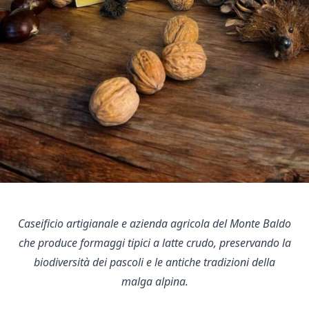
Caseificio artigianale e azienda agricola del Monte Baldo
che produce formaggi tipici a latte crudo, preservando la
biodiversità dei pascoli e le antiche tradizioni della
malga alpina.