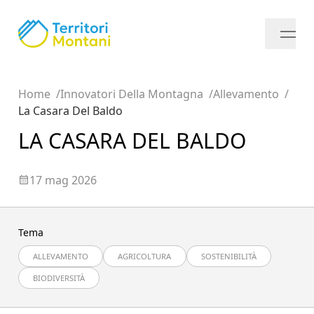
Home
Innovatori Della Montagna
Allevamento
La Casara Del Baldo
LA CASARA DEL BALDO
17 mag 2026
Tema
ALLEVAMENTO
AGRICOLTURA
SOSTENIBILITÀ
BIODIVERSITÀ