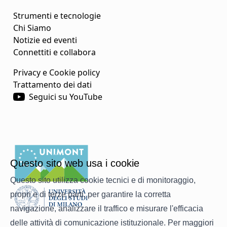
Strumenti e tecnologie
Chi Siamo
Notizie ed eventi
Connettiti e collabora
Privacy e Cookie policy
Trattamento dei dati
Seguici su YouTube
Questo sito web usa i cookie
Questo sito utilizza cookie tecnici e di monitoraggio,
propri e di terze parti, per garantire la corretta
navigazione, analizzare il traffico e misurare l'efficacia
delle attività di comunicazione istituzionale. Per maggiori