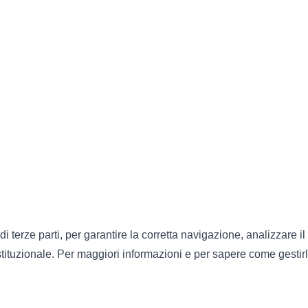
di terze parti, per garantire la corretta navigazione, analizzare il
 istituzionale. Per maggiori informazioni e per sapere come gestirl