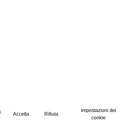
Impostazioni dei
i
Accetta
Rifiuta
cookie