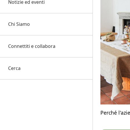
Notizie ed eventi
Chi Siamo
Connettiti e collabora
Cerca
Perché l'azi