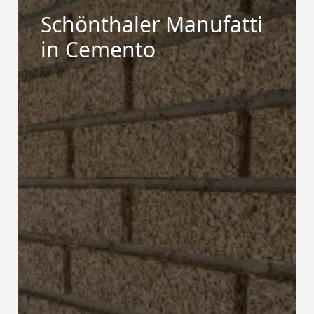
Schönthaler Manufatti
in Cemento