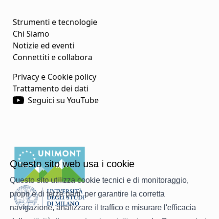
Strumenti e tecnologie
Chi Siamo
Notizie ed eventi
Connettiti e collabora
Privacy e Cookie policy
Trattamento dei dati
Seguici su YouTube
Questo sito web usa i cookie
Questo sito utilizza cookie tecnici e di monitoraggio,
propri e di terze parti, per garantire la corretta
navigazione, analizzare il traffico e misurare l'efficacia