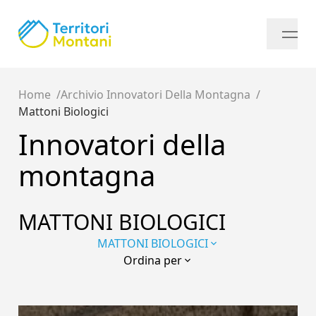
Home
Archivio Innovatori Della Montagna
Mattoni Biologici
Innovatori della
montagna
MATTONI BIOLOGICI
MATTONI BIOLOGICI
Ordina per