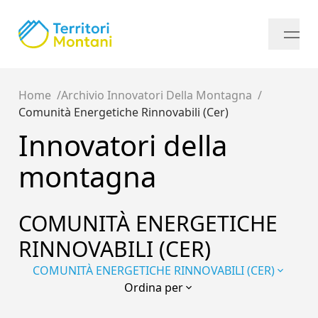
Home
Archivio Innovatori Della Montagna
Comunità Energetiche Rinnovabili (cer)
Innovatori della
montagna
COMUNITÀ ENERGETICHE
RINNOVABILI (CER)
COMUNITÀ ENERGETICHE RINNOVABILI (CER)
Ordina per