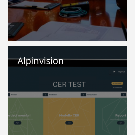
Alpinvision