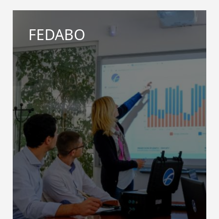
FEDABO