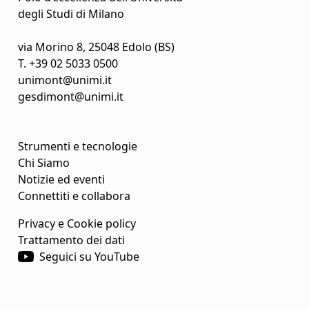
degli Studi di Milano
via Morino 8, 25048 Edolo (BS)
T.
+39 02 5033 0500
unimont@unimi.it
gesdimont@unimi.it
Strumenti e tecnologie
Chi Siamo
Notizie ed eventi
Connettiti e collabora
Privacy e Cookie policy
Trattamento dei dati
Seguici su YouTube