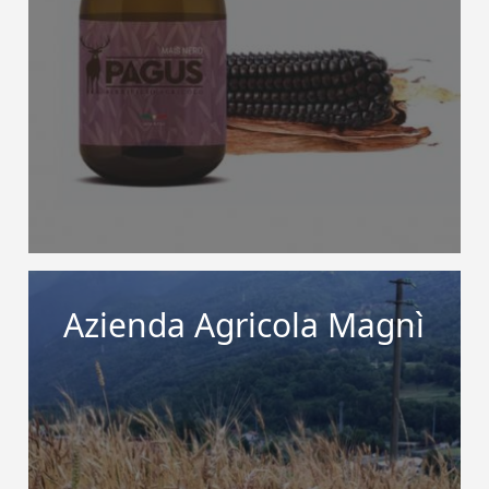
Azienda Agricola Magnì