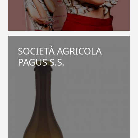
SOCIETÀ AGRICOLA
PAGUS S.S.