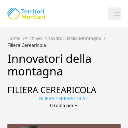
Home
Archivio Innovatori Della Montagna
Filiera Cerearicola
Innovatori della
montagna
FILIERA CEREARICOLA
FILIERA CEREARICOLA
Ordina per