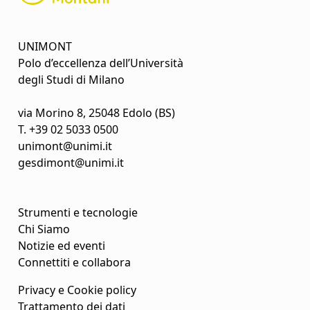
UNIMONT
Polo d’eccellenza dell’Università
degli Studi di Milano
via Morino 8, 25048 Edolo (BS)
T.
+39 02 5033 0500
unimont@unimi.it
gesdimont@unimi.it
Strumenti e tecnologie
Chi Siamo
Notizie ed eventi
Connettiti e collabora
Privacy e Cookie policy
Trattamento dei dati