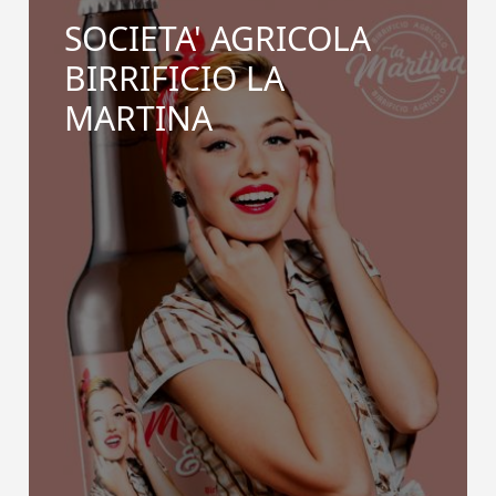
SOCIETA' AGRICOLA
BIRRIFICIO LA
MARTINA