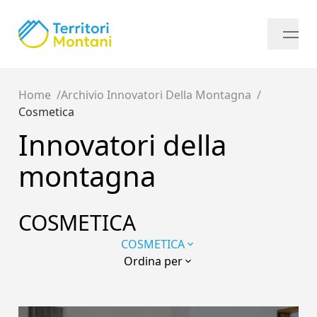
Home
Archivio Innovatori Della Montagna
Cosmetica
Innovatori della
montagna
COSMETICA
COSMETICA
Ordina per