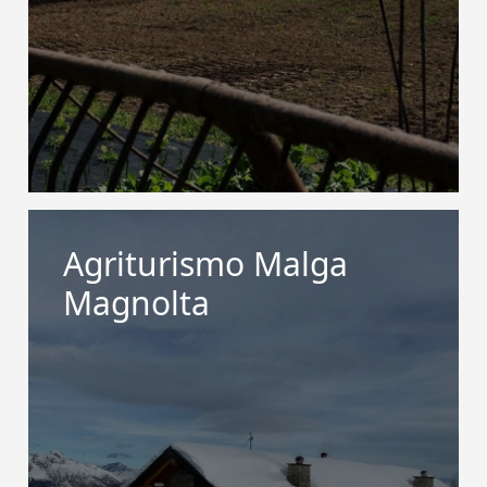
Agriturismo Malga
Magnolta