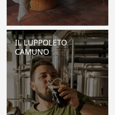
IL LUPPOLETO
CAMUNO