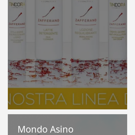
Mondo Asino