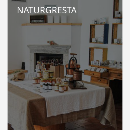
NATURGRESTA