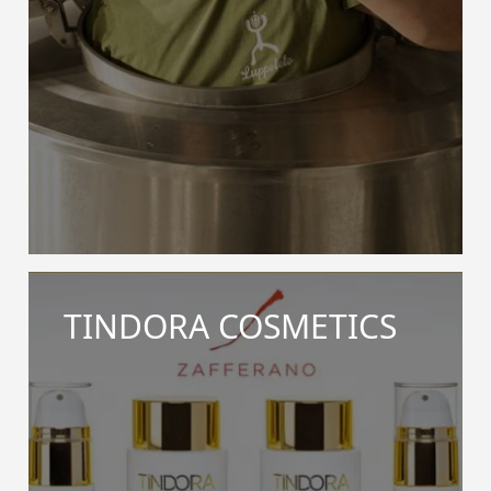
TINDORA COSMETICS