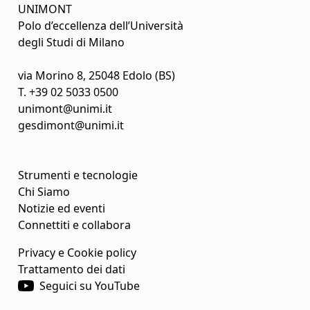
UNIMONT
Polo d’eccellenza dell’Università
degli Studi di Milano
via Morino 8, 25048 Edolo (BS)
T.
+39 02 5033 0500
unimont@unimi.it
gesdimont@unimi.it
Strumenti e tecnologie
Chi Siamo
Notizie ed eventi
Connettiti e collabora
Privacy e Cookie policy
Trattamento dei dati
Seguici su YouTube