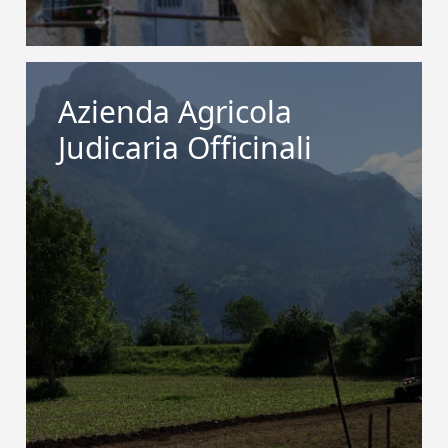
Azienda Agricola
Judicaria Officinali