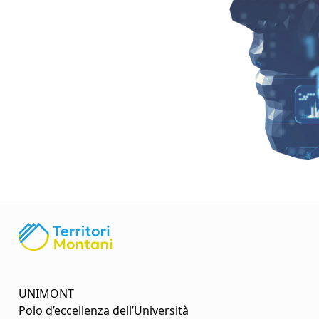
UNIMONT
Polo d’eccellenza dell’Università