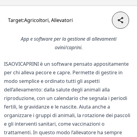
Target:
Agricoltori, Allevatori
App e software per la gestione di allevamenti
ovini/caprini.
ISAOVICAPRINI è un software pensato appositamente
per chi alleva pecore e capre. Permette di gestire in
modo semplice e ordinato tutti gli aspetti
dell’allevamento: dalla salute degli animali alla
riproduzione, con un calendario che segnala i periodi
fertili, le gravidanze e le nascite. Aiuta anche a
organizzare i gruppi di animali, la rotazione dei pascoli
e gli interventi sanitari, come vaccinazioni o
trattamenti. In questo modo l’allevatore ha sempre