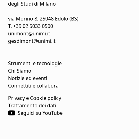
degli Studi di Milano
via Morino 8, 25048 Edolo (BS)
T.
+39 02 5033 0500
unimont@unimi.it
gesdimont@unimi.it
Strumenti e tecnologie
Chi Siamo
Notizie ed eventi
Connettiti e collabora
Privacy e Cookie policy
Trattamento dei dati
Seguici su YouTube