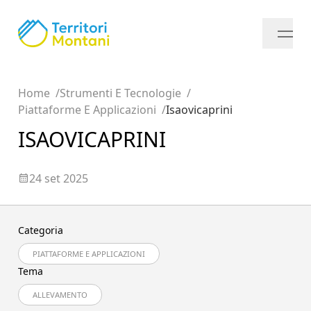
Home
Strumenti E Tecnologie
Piattaforme E Applicazioni
Isaovicaprini
ISAOVICAPRINI
24 set 2025
Categoria
PIATTAFORME E APPLICAZIONI
Tema
ALLEVAMENTO