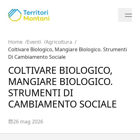
Home
Eventi
Agricoltura
Coltivare Biologico, Mangiare Biologico. Strumenti
Di Cambiamento Sociale
COLTIVARE BIOLOGICO,
MANGIARE BIOLOGICO.
STRUMENTI DI
CAMBIAMENTO SOCIALE
26 mag 2026