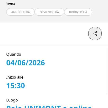
Tema
AGRICOLTURA
SOSTENIBILITÀ
BIODIVERSITÀ
Quando
04/06/2026
Inizio alle
15:30
Luogo