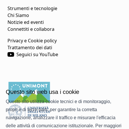
Strumenti e tecnologie
Chi Siamo
Notizie ed eventi
Connettiti e collabora
Privacy e Cookie policy
Trattamento dei dati
Seguici su YouTube
Questo sito web usa i cookie
Questo sito utilizza cookie tecnici e di monitoraggio,
propri e di terze parti, per garantire la corretta
navigazione, analizzare il traffico e misurare l'efficacia
delle attività di comunicazione istituzionale. Per maggiori