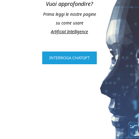
Vuoi approfondire?
Prima leggi le nostre pagine
su come usare
Artificial Intelligence
INTERROGA CHATGPT