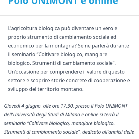
Polo UNIMONT e online
L'agricoltura biologica può diventare un vero e
proprio strumento di cambiamento sociale ed
economico per la montagna? Se ne parlerà durante
il seminario
“Coltivare biologico, mangiare
biologico. Strumenti di cambiamento sociale”
.
Un’occasione per comprendere il valore di questo
settore e scoprire storie concrete di cooperazione e
sviluppo del territorio montano.
Giovedì 4 giugno, alle ore 17.30, presso il
Polo UNIMONT
dell'Università degli Studi di Milano
e online si terrà il
seminario “Coltivare biologico, mangiare biologico.
Strumenti di cambiamento sociale”, dedicato all'analisi delle