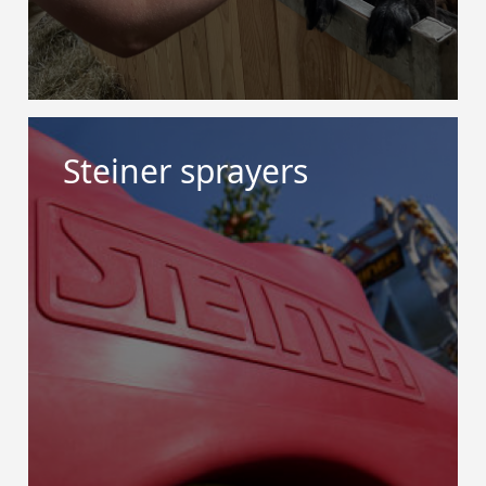
Steiner sprayers