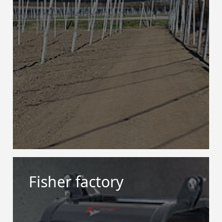
Fisher factory