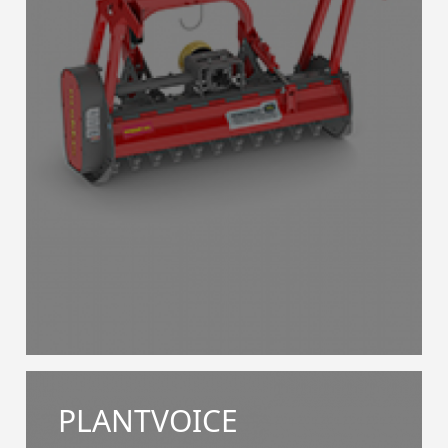
PLANTVOICE