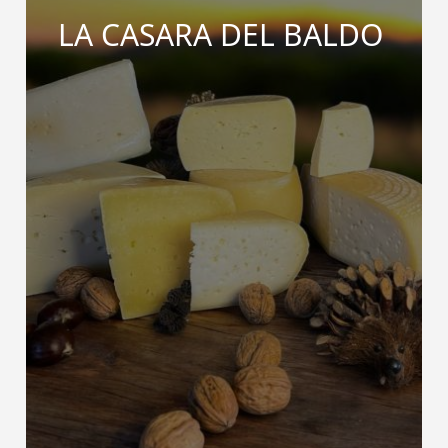
LA CASARA DEL BALDO