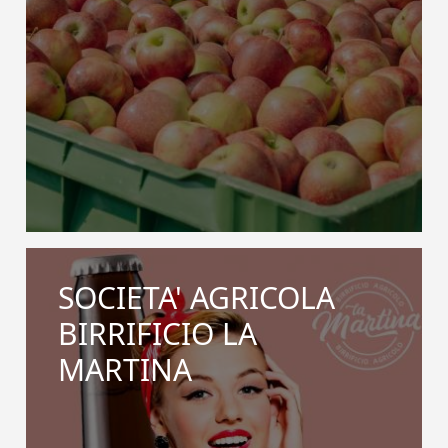
SOCIETA' AGRICOLA
BIRRIFICIO LA
MARTINA