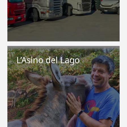
L’Asino del Lago