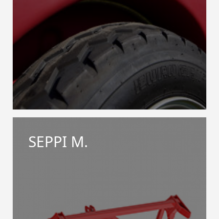
SEPPI M.