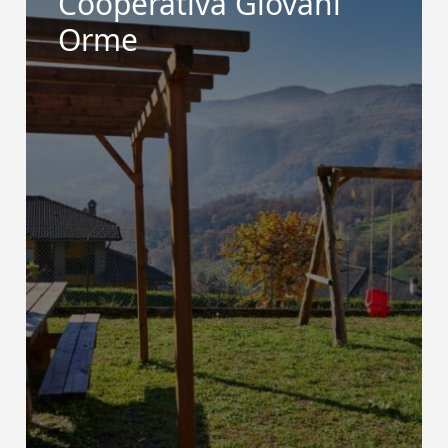
Cooperativa Giovani
Orme