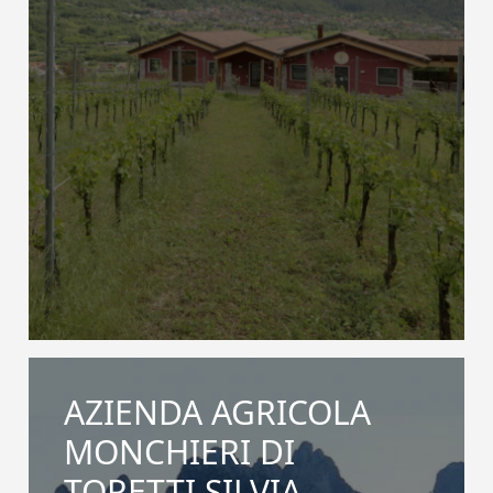
AZIENDA AGRICOLA
MONCHIERI DI
TORETTI SILVIA