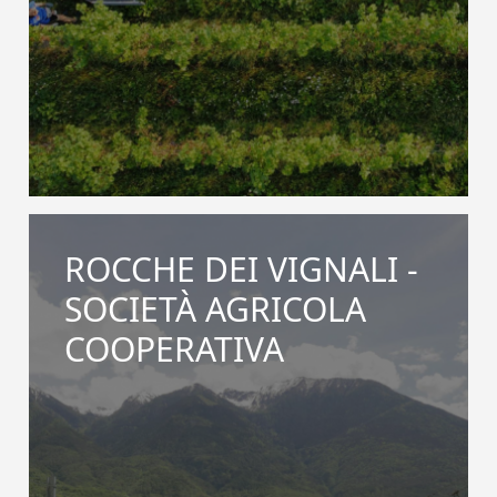
ROCCHE DEI VIGNALI -
SOCIETÀ AGRICOLA
COOPERATIVA