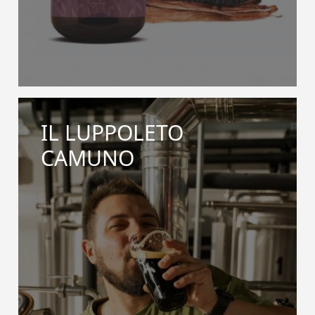
IL LUPPOLETO
CAMUNO