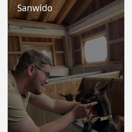
Sanwido