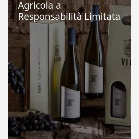
Agricola a
Responsabilità Limitata