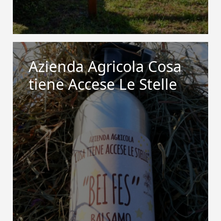
Azienda Agricola Cosa
tiene Accese Le Stelle