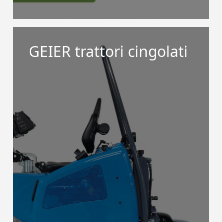
GEIER trattori cingolati