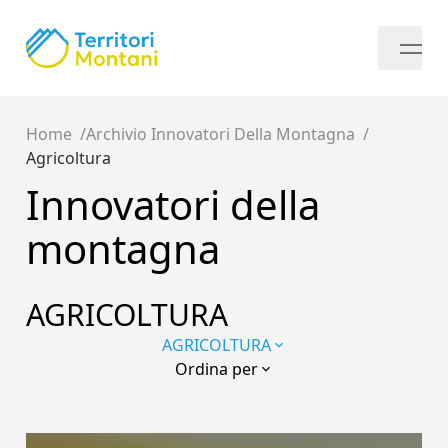
Home
Archivio Innovatori Della Montagna
Agricoltura
Innovatori della
montagna
AGRICOLTURA
AGRICOLTURA
Ordina per