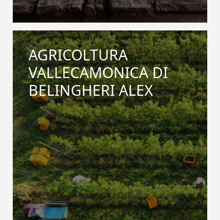
AGRICOLTURA
VALLECAMONICA DI
BELINGHERI ALEX