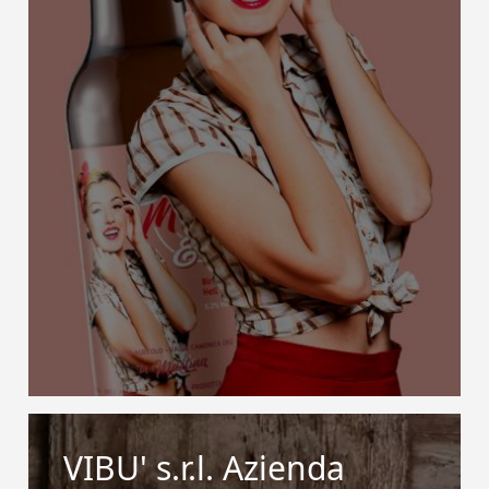
VIBU' s.r.l. Azienda