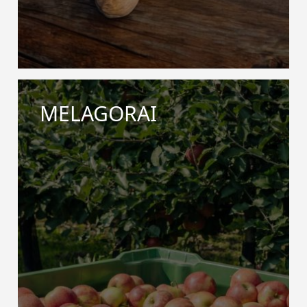
MELAGORAI