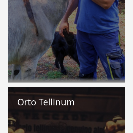
Orto Tellinum