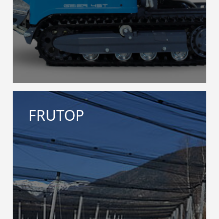
FRUTOP