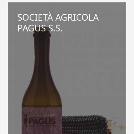
SOCIETÀ AGRICOLA
PAGUS S.S.