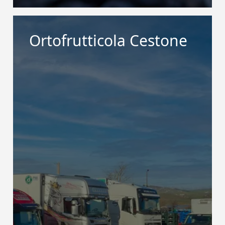
Ortofrutticola Cestone